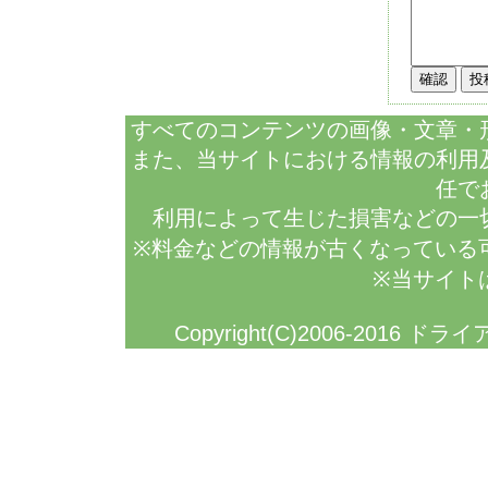
すべてのコンテンツの画像・文章・
また、当サイトにおける情報の利用
任で
利用によって生じた損害などの一
※料金などの情報が古くなっている
※当サイト
Copyright(C)2006-2016 ドラ