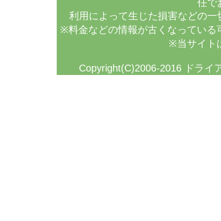
任で
利用によって生じた損害などの一
※料金などの情報が古くなっている
※当サイト
Copyright(C)2006-2016 ドラ