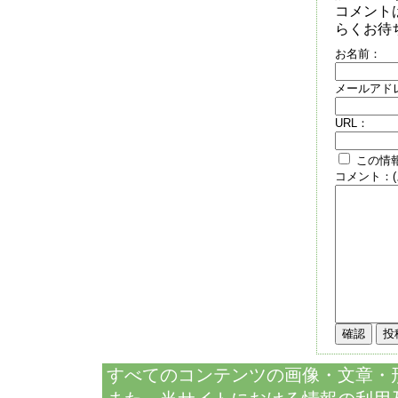
コメント
らくお待ち下
お名前：
メールアド
URL：
この情報
コメント：(
すべてのコンテンツの画像・文章・