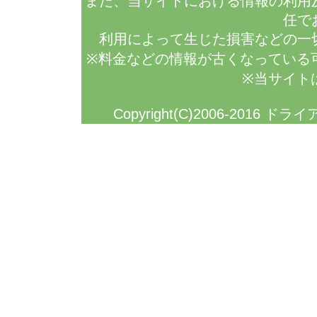
また、当サイトにおける情報の利用
任で
利用によって生じた損害などの一
※料金などの情報が古くなっている
※当サイト
Copyright(C)2006-2016 ドラ